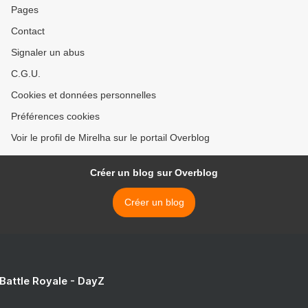
Pages
Contact
Signaler un abus
C.G.U.
Cookies et données personnelles
Préférences cookies
Voir le profil de Mirelha sur le portail Overblog
Créer un blog sur Overblog
Créer un blog
 Battle Royale - DayZ