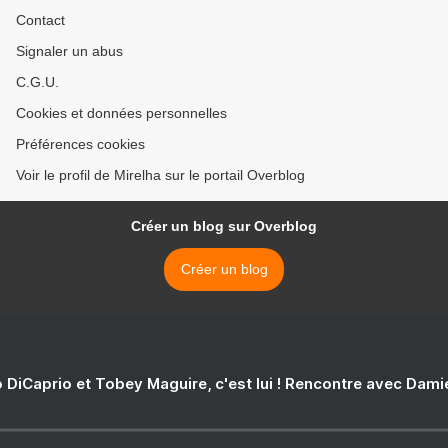
Contact
Signaler un abus
C.G.U.
Cookies et données personnelles
Préférences cookies
Voir le profil de Mirelha sur le portail Overblog
Créer un blog sur Overblog
Créer un blog
 DiCaprio et Tobey Maguire, c'est lui ! Rencontre avec Dam