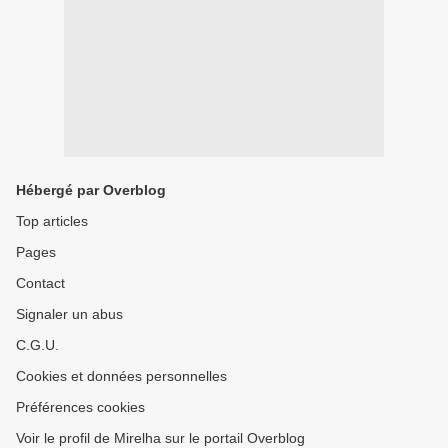
Hébergé par Overblog
Top articles
Pages
Contact
Signaler un abus
C.G.U.
Cookies et données personnelles
Préférences cookies
Voir le profil de Mirelha sur le portail Overblog