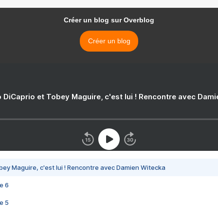
Créer un blog sur Overblog
Créer un blog
 DiCaprio et Tobey Maguire, c'est lui ! Rencontre avec Dam
bey Maguire, c'est lui ! Rencontre avec Damien Witecka
e 6
e 5