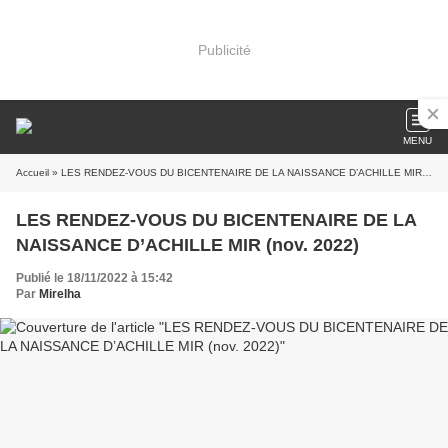
Publicité
MENU
Accueil
» LES RENDEZ-VOUS DU BICENTENAIRE DE LA NAISSANCE D’ACHILLE MIR (nov. 2022)
LES RENDEZ-VOUS DU BICENTENAIRE DE LA
NAISSANCE D’ACHILLE MIR (nov. 2022)
Publié le 18/11/2022 à 15:42
Par
Mirelha