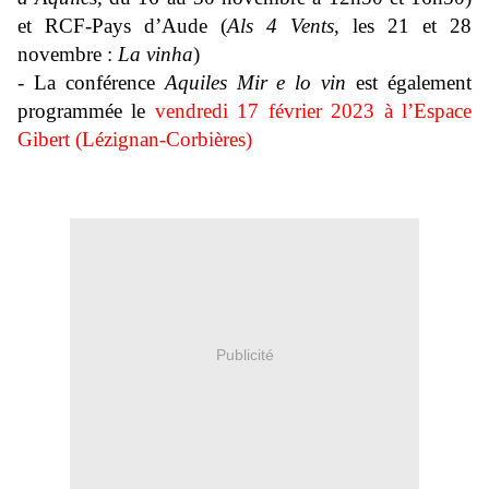
et RCF-Pays d’Aude (
Als 4 Vents,
les 21 et 28
novembre :
La vinha
)
- La conférence
Aquiles Mir e lo vin
est également
programmée le
vendredi 17 février 2023 à l’Espace
Gibert (Lézignan-Corbières)
Publicité