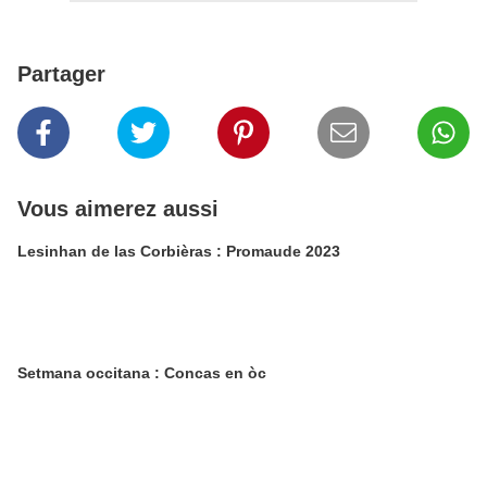
Partager
Vous aimerez aussi
Lesinhan de las Corbièras : Promaude 2023
Setmana occitana : Concas en òc