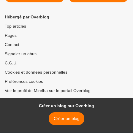
14 AL 18 DE NOVEMBRE
Hébergé par Overblog
Top articles
Pages
Contact
Signaler un abus
C.G.U.
Cookies et données personnelles
Préférences cookies
Voir le profil de Mirelha sur le portail Overblog
Créer un blog sur Overblog
Créer un blog