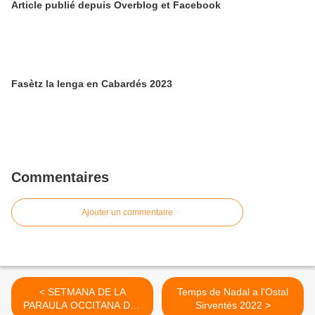
Article publié depuis Overblog et Facebook
Fasètz la lenga en Cabardés 2023
Commentaires
Ajouter un commentaire
< SETMANA DE LA
Temps de Nadal a l'Ostal
PARAULA OCCITANA DEL
Sirventés 2022 >