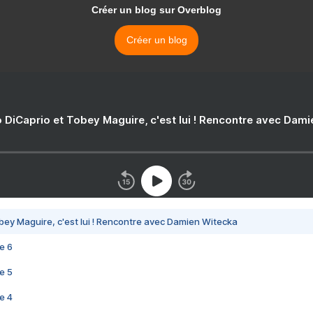
Créer un blog sur Overblog
Créer un blog
 DiCaprio et Tobey Maguire, c'est lui ! Rencontre avec Dam
bey Maguire, c'est lui ! Rencontre avec Damien Witecka
e 6
e 5
e 4