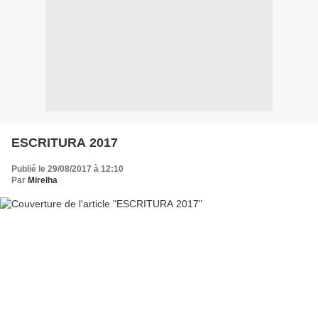
ESCRITURA 2017
Publié le 29/08/2017 à 12:10
Par
Mirelha