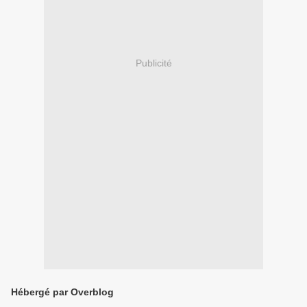
Publicité
Hébergé par Overblog