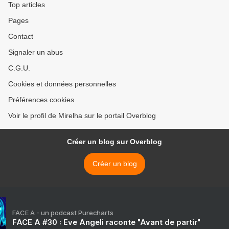
Top articles
Pages
Contact
Signaler un abus
C.G.U.
Cookies et données personnelles
Préférences cookies
Voir le profil de Mirelha sur le portail Overblog
Créer un blog sur Overblog
Créer un blog
FACE A - un podcast Purecharts
FACE A #30 : Eve Angeli raconte "Avant de partir"