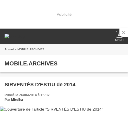
Publicité
MENU
Accueil
» MOBILE.ARCHIVES
MOBILE.ARCHIVES
SIRVENTÉS D'ESTIU de 2014
Publié le 26/06/2014 à 15:37
Par
Mirelha