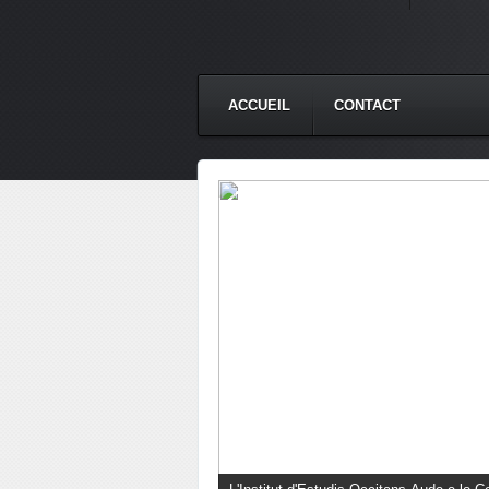
ACCUEIL
CONTACT